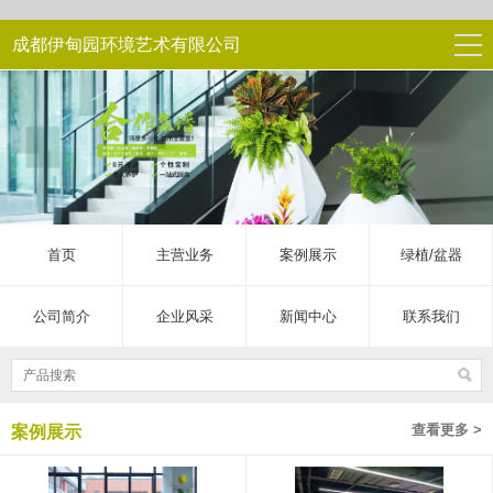
成都伊甸园环境艺术有限公司
首页
主营业务
案例展示
绿植/盆器
公司简介
企业风采
新闻中心
联系我们
查看更多 >
案例展示