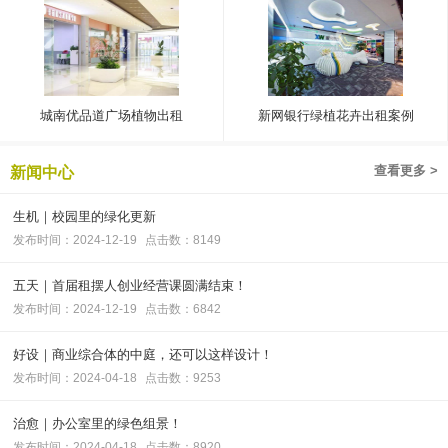
城南优品道广场植物出租
新网银行绿植花卉出租案例
查看更多 >
新闻中心
生机｜校园里的绿化更新
发布时间：2024-12-19
点击数：8149
五天｜首届租摆人创业经营课圆满结束！
发布时间：2024-12-19
点击数：6842
好设｜商业综合体的中庭，还可以这样设计！
发布时间：2024-04-18
点击数：9253
治愈｜办公室里的绿色组景！
发布时间：2024-04-18
点击数：8920