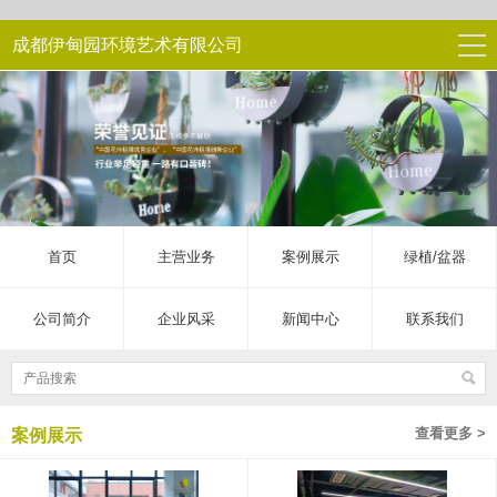
成都伊甸园环境艺术有限公司
首页
主营业务
案例展示
绿植/盆器
公司简介
企业风采
新闻中心
联系我们
查看更多 >
案例展示