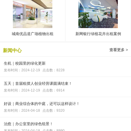
城南优品道广场植物出租
新网银行绿植花卉出租案例
查看更多 >
新闻中心
生机｜校园里的绿化更新
发布时间：2024-12-19
点击数：8228
五天｜首届租摆人创业经营课圆满结束！
发布时间：2024-12-19
点击数：6914
好设｜商业综合体的中庭，还可以这样设计！
发布时间：2024-04-18
点击数：9320
治愈｜办公室里的绿色组景！
发布时间：2024-04-18
点击数：8990