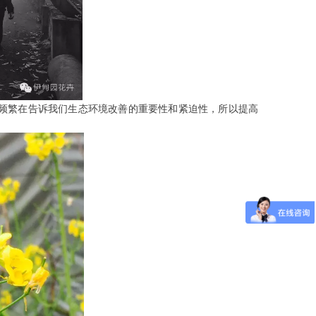
频繁在告诉我们生态环境改善的重要性和紧迫性，所以提高