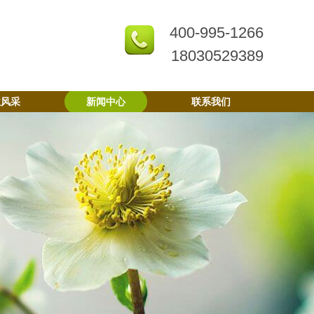
400-995-1266
18030529389
业风采
新闻中心
联系我们