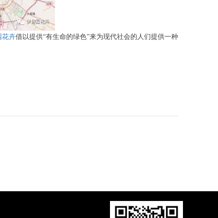
园花卉
借以提供“有生命的绿色”来为现代社会的人们提供一种
！