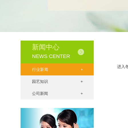
新闻中心
NEWS CENTER
进入
行业新闻
+
园艺知识
+
公司新闻
+