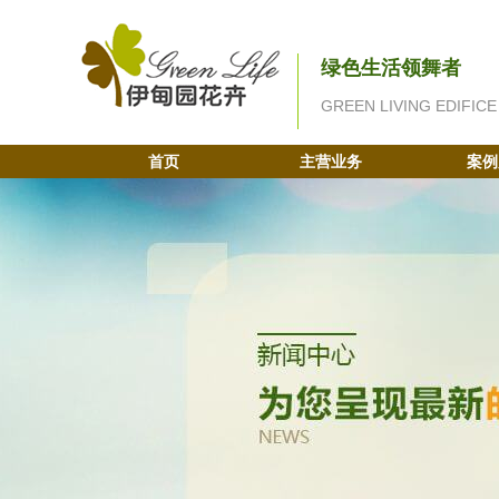
绿色生活领舞者
GREEN LIVING EDIFICE
首页
主营业务
案例