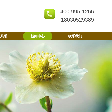
400-995-1266
18030529389
业风采
新闻中心
联系我们