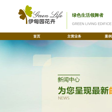
绿色生活领舞者
GREEN LIVING EDIFICE
首页
主营业务
案例