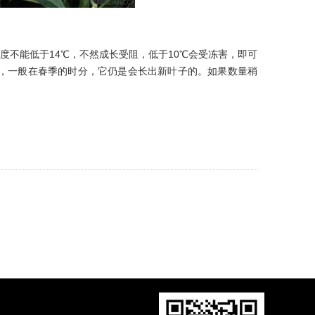
温度不能低于14℃，不然成长受阻，低于10℃会受冻害，即可
，一般在春季的时分，它仍是会长出新叶子的。如果数量稍