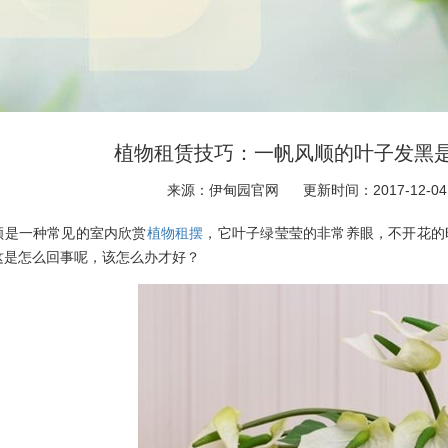
植物租赁技巧：一帆风顺的叶子发黑是
来源：伊甸园官网
更新时间：2017-12-04
顺是一种常见的室内欣赏
植物租摆
，它叶子绿莹莹的非常养眼，不开花的
这是怎么回事呢，该怎么办才好？