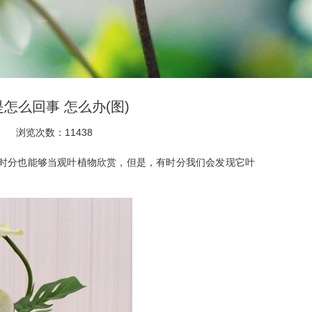
怎么回事 怎么办(图)
浏览次数：11438
时分也能够当观叶植物欣赏，但是，有时分我们会发现它叶