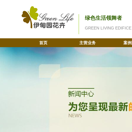
绿色生活领舞者
GREEN LIVING EDIFICE
首页
主营业务
案例