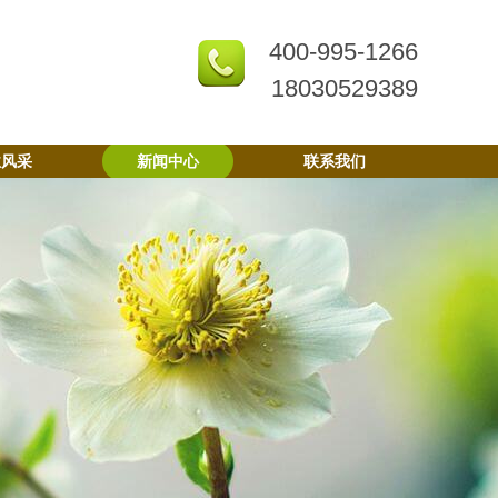
400-995-1266
18030529389
业风采
新闻中心
联系我们