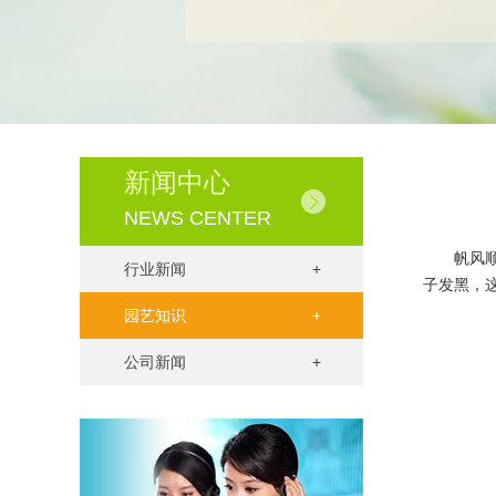
新闻中心
NEWS CENTER
帆风
行业新闻
+
子发黑，
园艺知识
+
公司新闻
+