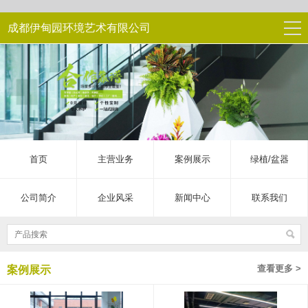
成都伊甸园环境艺术有限公司
首页
主营业务
案例展示
绿植/盆器
公司简介
企业风采
新闻中心
联系我们
查看更多 >
案例展示