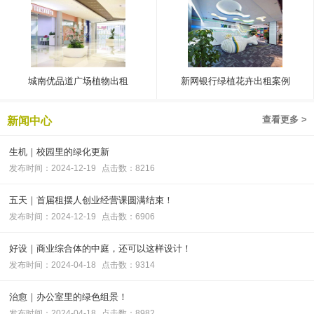
城南优品道广场植物出租
新网银行绿植花卉出租案例
查看更多 >
新闻中心
生机｜校园里的绿化更新
发布时间：2024-12-19
点击数：8216
五天｜首届租摆人创业经营课圆满结束！
发布时间：2024-12-19
点击数：6906
好设｜商业综合体的中庭，还可以这样设计！
发布时间：2024-04-18
点击数：9314
治愈｜办公室里的绿色组景！
发布时间：2024-04-18
点击数：8982