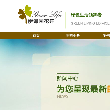
绿色生活领舞者
GREEN LIVING EDIFICE
首页
主营业务
案例