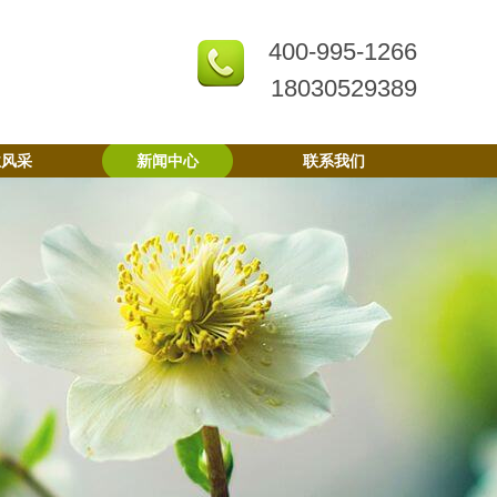
400-995-1266
18030529389
业风采
新闻中心
联系我们