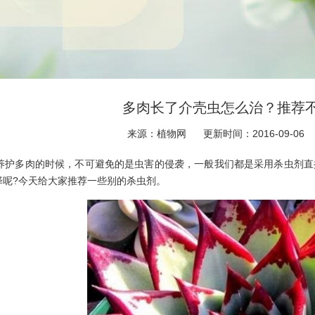
多肉长了介壳虫怎么治？推荐
来源：植物网
更新时间：2016-09-06
护多肉的时候，不可避免的是虫害的侵袭，一般我们都是采用杀虫剂直
择呢?今天给大家推荐一些别的杀虫剂。