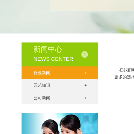
新闻中心
NEWS CENTER
在我们养
行业新闻
+
更多的选
园艺知识
+
公司新闻
+