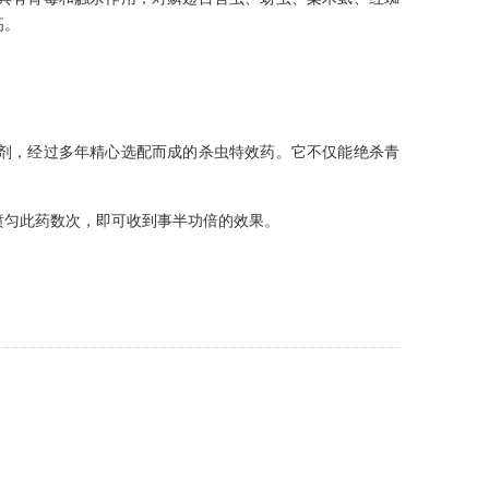
高。
，经过多年精心选配而成的杀虫特效药。它不仅能绝杀青
匀此药数次，即可收到事半功倍的效果。