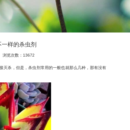
不一样的杀虫剂
浏览次数：13672
接灭杀，但是，杀虫剂常用的一般也就那么几种，那有没有