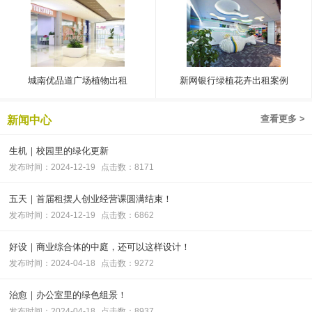
城南优品道广场植物出租
新网银行绿植花卉出租案例
查看更多 >
新闻中心
生机｜校园里的绿化更新
发布时间：2024-12-19
点击数：8171
五天｜首届租摆人创业经营课圆满结束！
发布时间：2024-12-19
点击数：6862
好设｜商业综合体的中庭，还可以这样设计！
发布时间：2024-04-18
点击数：9272
治愈｜办公室里的绿色组景！
发布时间：2024-04-18
点击数：8937