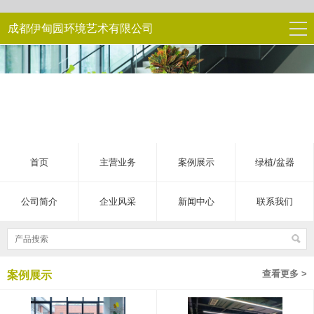
成都伊甸园环境艺术有限公司
首页
主营业务
案例展示
绿植/盆器
公司简介
企业风采
新闻中心
联系我们
查看更多 >
案例展示