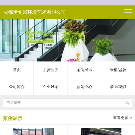
成都伊甸园环境艺术有限公司
首页
主营业务
案例展示
绿植/盆器
公司简介
企业风采
新闻中心
联系我们
查看更多 >
案例展示