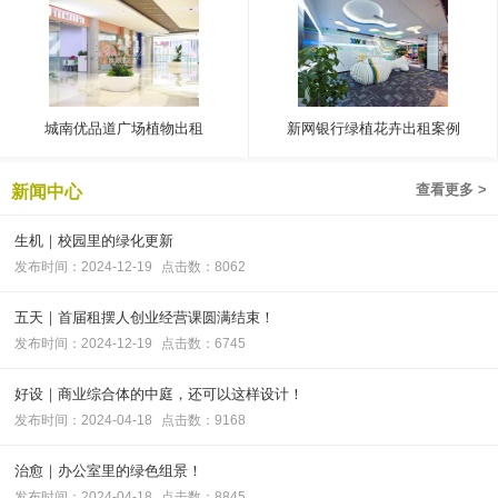
城南优品道广场植物出租
新网银行绿植花卉出租案例
查看更多 >
新闻中心
生机｜校园里的绿化更新
发布时间：2024-12-19
点击数：8062
五天｜首届租摆人创业经营课圆满结束！
发布时间：2024-12-19
点击数：6745
好设｜商业综合体的中庭，还可以这样设计！
发布时间：2024-04-18
点击数：9168
治愈｜办公室里的绿色组景！
发布时间：2024-04-18
点击数：8845