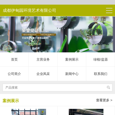
成都伊甸园环境艺术有限公司
首页
主营业务
案例展示
绿植/盆器
公司简介
企业风采
新闻中心
联系我们
查看更多 >
案例展示