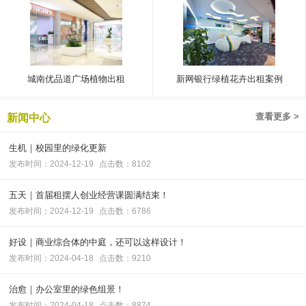
城南优品道广场植物出租
新网银行绿植花卉出租案例
查看更多 >
新闻中心
生机｜校园里的绿化更新
发布时间：2024-12-19
点击数：8102
五天｜首届租摆人创业经营课圆满结束！
发布时间：2024-12-19
点击数：6786
好设｜商业综合体的中庭，还可以这样设计！
发布时间：2024-04-18
点击数：9210
治愈｜办公室里的绿色组景！
发布时间：2024-04-18
点击数：8874