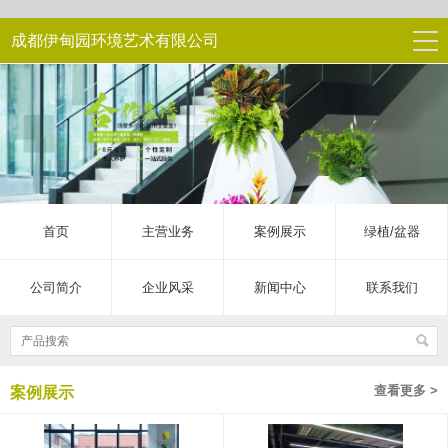
成都伊甸园环境艺术有限公司
首页
主营业务
案例展示
绿植/盆器
公司简介
企业风采
新闻中心
联系我们
查看更多 >
案例展示