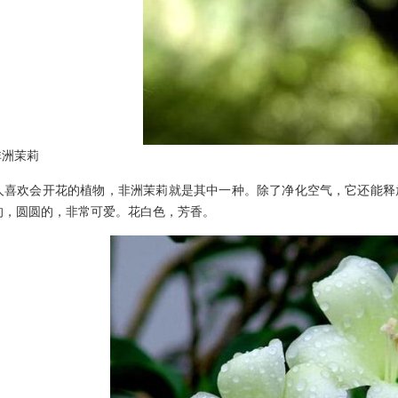
洲茉莉
欢会开花的植物，非洲茉莉就是其中一种。除了净化空气，它还能释放
的，圆圆的，非常可爱。花白色，芳香。