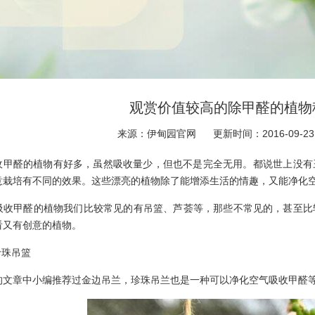
观赏价值较高的除甲醛的植物
来源：伊甸园官网
更新时间：2016-09-23
收甲醛的植物有好多，虽然吸收量少，但也不是完全无用。都说世上没有
意栽培有不同的效果。这些漂亮的植物除了能增添生活的情趣，又能净化空
甲醛的植物我们比较常见的有吊篮、芦荟等，那些不常见的，甚至比较
看又有创意的植物。
珠吊篮
章中小编推荐过金边吊兰，珍珠吊兰也是一种可以净化空气吸收甲醛等