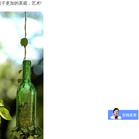
子更加的美观，艺术!