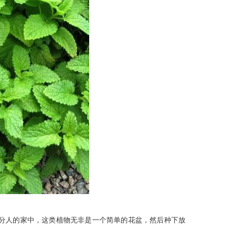
人的家中，这类植物无非是一个简单的花盆，然后种下放