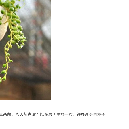
杀菌。搬入新家后可以在房间里放一盆。许多新买的柜子