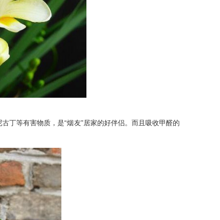
丁等有害物质，是“烟友”居家的好伴侣。而且吸收甲醛的