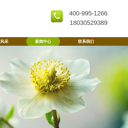
400-995-1266
18030529389
业风采
新闻中心
联系我们