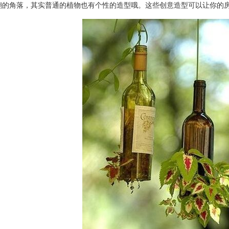
翻的角落，其实普通的植物也有个性的造型哦。这些创意造型可以让你的房