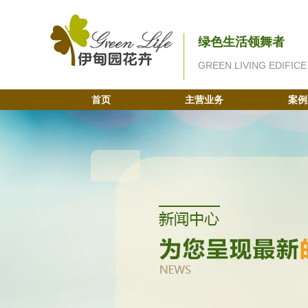
绿色生活领舞者
GREEN LIVING EDIFICE
首页
主营业务
案例