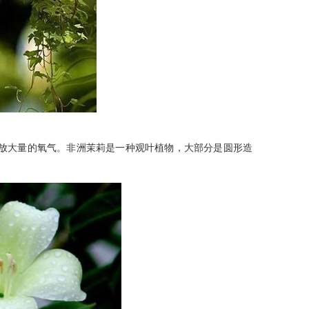
大量的氧气。非洲茉莉是一种观叶植物，大部分是圆形造