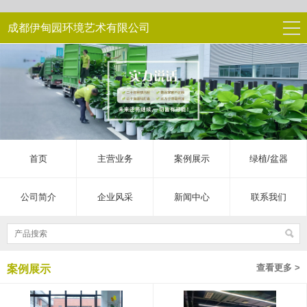
成都伊甸园环境艺术有限公司
首页
主营业务
案例展示
绿植/盆器
公司简介
企业风采
新闻中心
联系我们
查看更多 >
案例展示