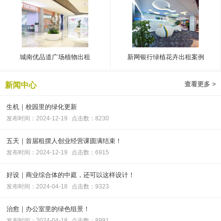
城南优品道广场植物出租
新网银行绿植花卉出租案例
查看更多 >
新闻中心
生机｜校园里的绿化更新
发布时间：2024-12-19
点击数：8230
五天｜首届租摆人创业经营课圆满结束！
发布时间：2024-12-19
点击数：6915
好设｜商业综合体的中庭，还可以这样设计！
发布时间：2024-04-18
点击数：9323
治愈｜办公室里的绿色组景！
发布时间：2024-04-18
点击数：8991