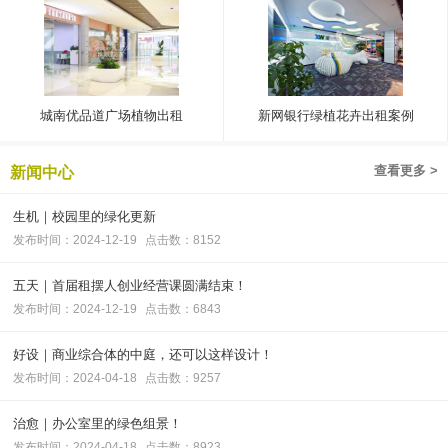
城南优品道广场植物出租
新网银行绿植花卉出租案例
查看更多 >
新闻中心
生机｜校园里的绿化更新
发布时间：2024-12-19
点击数：8152
五天｜首届租摆人创业经营课圆满结束！
发布时间：2024-12-19
点击数：6843
好设｜商业综合体的中庭，还可以这样设计！
发布时间：2024-04-18
点击数：9257
治愈｜办公室里的绿色组景！
发布时间：2024-04-18
点击数：8923