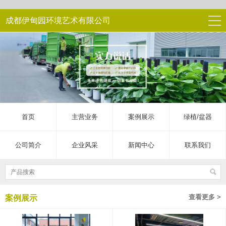
成都伊甸园环境艺术有限公司
首页
主营业务
案例展示
绿植/盆器
公司简介
企业风采
新闻中心
联系我们
查看更多 >
案例展示