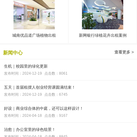
城南优品道广场植物出租
新网银行绿植花卉出租案例
查看更多 >
新闻中心
生机｜校园里的绿化更新
发布时间：2024-12-19
点击数：8061
五天｜首届租摆人创业经营课圆满结束！
发布时间：2024-12-19
点击数：6745
好设｜商业综合体的中庭，还可以这样设计！
发布时间：2024-04-18
点击数：9167
治愈｜办公室里的绿色组景！
发布时间：2024-04-18
点击数：8845