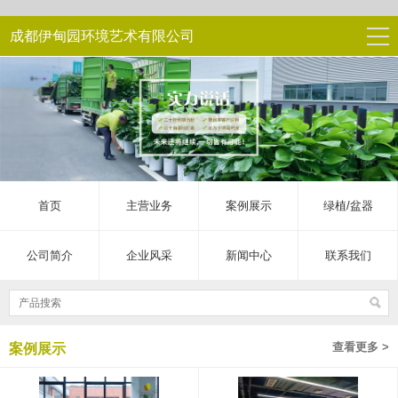
成都伊甸园环境艺术有限公司
首页
主营业务
案例展示
绿植/盆器
公司简介
企业风采
新闻中心
联系我们
查看更多 >
案例展示