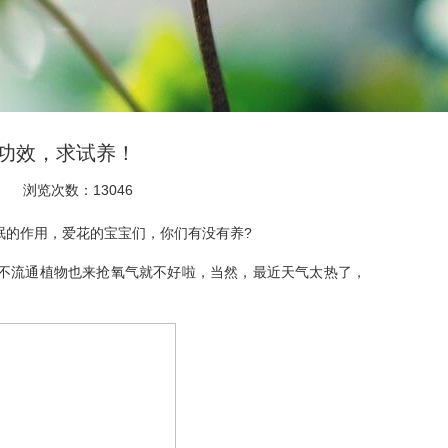
功效，求试养！
浏览次数：13046
的作用，爱花的宝宝们，你们有没有养?
流通植物也来抢氧气就不好啦，当然，最近天气太热了，
。