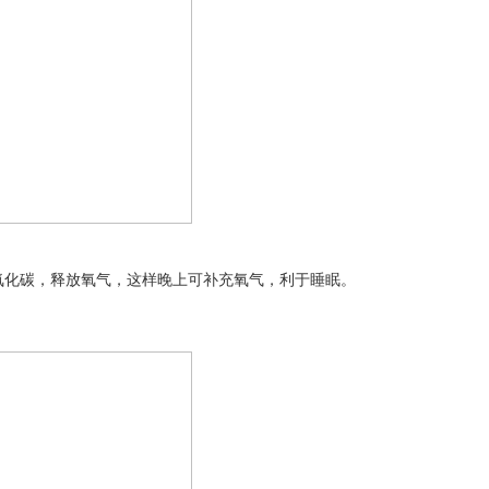
化碳，释放氧气，这样晚上可补充氧气，利于睡眠。