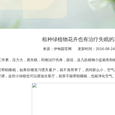
租种绿植物花卉也有治疗失眠的
来源：伊甸园官网
更新时间：2016-08-24
作累，压力大，易失眠，药物治疗伤身，据说，这几款植物小盆栽有助眠
助睡眠，如果你睡觉习惯关窗户，就不推荐养了，房间那么小，空气不
空调，这些小绿植也可以摆放在客厅，就算不能帮助睡眠，也能净化空气