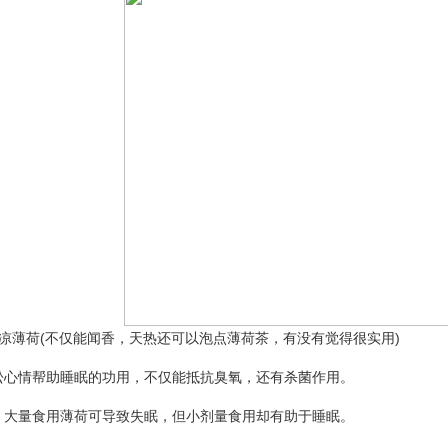
薄荷(不仅能闻香，天热还可以泡点薄荷茶，有没有觉得很实用)
情帮助睡眠的功用，不仅能抵抗臭氧，还有杀菌作用。
量食用薄荷可导致失眠，但小剂量食用却有助于睡眠。