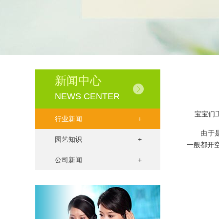
新闻中心
NEWS CENTER
宝宝们工
行业新闻
+
由于是帮
园艺知识
+
一般都开
公司新闻
+