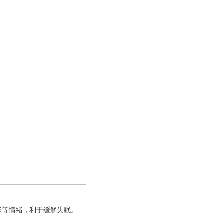
等情绪，利于缓解失眠。