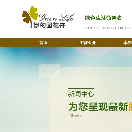
绿色生活领舞者
GREEN LIVING EDIFICE
首页
主营业务
案例