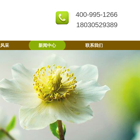
400-995-1266
18030529389
业风采
新闻中心
联系我们