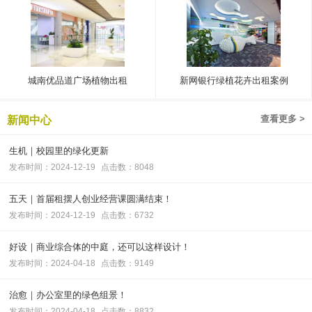
城南优品道广场植物出租
新网银行绿植花卉出租案例
查看更多 >
新闻中心
生机｜校园里的绿化更新
发布时间：2024-12-19
点击数：8048
五天｜首届租摆人创业经营课圆满结束！
发布时间：2024-12-19
点击数：6732
好设｜商业综合体的中庭，还可以这样设计！
发布时间：2024-04-18
点击数：9149
治愈｜办公室里的绿色组景！
发布时间：2024-04-18
点击数：8832