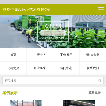
成都伊甸园环境艺术有限公司
首页
主营业务
案例展示
绿植/盆器
公司简介
企业风采
新闻中心
联系我们
查看更多 >
案例展示