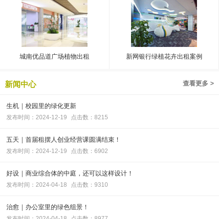
城南优品道广场植物出租
新网银行绿植花卉出租案例
查看更多 >
新闻中心
生机｜校园里的绿化更新
发布时间：2024-12-19
点击数：8215
五天｜首届租摆人创业经营课圆满结束！
发布时间：2024-12-19
点击数：6902
好设｜商业综合体的中庭，还可以这样设计！
发布时间：2024-04-18
点击数：9310
治愈｜办公室里的绿色组景！
发布时间：2024-04-18
点击数：8977