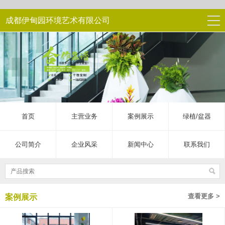
成都伊甸园环境艺术有限公司
首页
主营业务
案例展示
绿植/盆器
公司简介
企业风采
新闻中心
联系我们
查看更多 >
案例展示