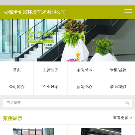
成都伊甸园环境艺术有限公司
首页
主营业务
案例展示
绿植/盆器
公司简介
企业风采
新闻中心
联系我们
查看更多 >
案例展示