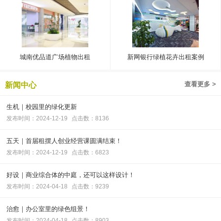
城南优品道广场植物出租
新网银行绿植花卉出租案例
查看更多 >
新闻中心
生机｜校园里的绿化更新
发布时间：2024-12-19
点击数：8136
五天｜首届租摆人创业经营课圆满结束！
发布时间：2024-12-19
点击数：6823
好设｜商业综合体的中庭，还可以这样设计！
发布时间：2024-04-18
点击数：9239
治愈｜办公室里的绿色组景！
发布时间：2024-04-18
点击数：8903