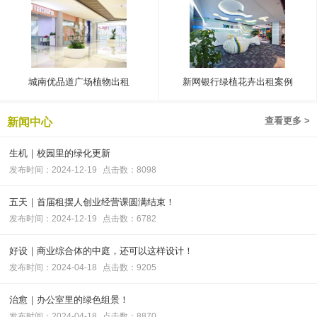
城南优品道广场植物出租
新网银行绿植花卉出租案例
查看更多 >
新闻中心
生机｜校园里的绿化更新
发布时间：2024-12-19
点击数：8098
五天｜首届租摆人创业经营课圆满结束！
发布时间：2024-12-19
点击数：6782
好设｜商业综合体的中庭，还可以这样设计！
发布时间：2024-04-18
点击数：9205
治愈｜办公室里的绿色组景！
发布时间：2024-04-18
点击数：8870