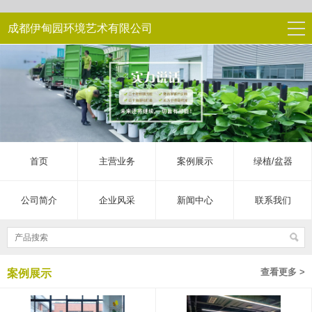
成都伊甸园环境艺术有限公司
首页
主营业务
案例展示
绿植/盆器
公司简介
企业风采
新闻中心
联系我们
查看更多 >
案例展示