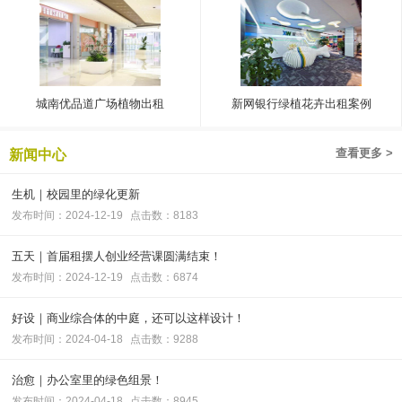
城南优品道广场植物出租
新网银行绿植花卉出租案例
查看更多 >
新闻中心
生机｜校园里的绿化更新
发布时间：2024-12-19
点击数：8183
五天｜首届租摆人创业经营课圆满结束！
发布时间：2024-12-19
点击数：6874
好设｜商业综合体的中庭，还可以这样设计！
发布时间：2024-04-18
点击数：9288
治愈｜办公室里的绿色组景！
发布时间：2024-04-18
点击数：8945