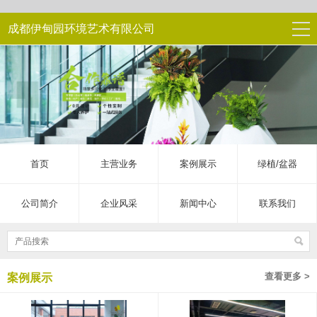
成都伊甸园环境艺术有限公司
首页
主营业务
案例展示
绿植/盆器
公司简介
企业风采
新闻中心
联系我们
查看更多 >
案例展示