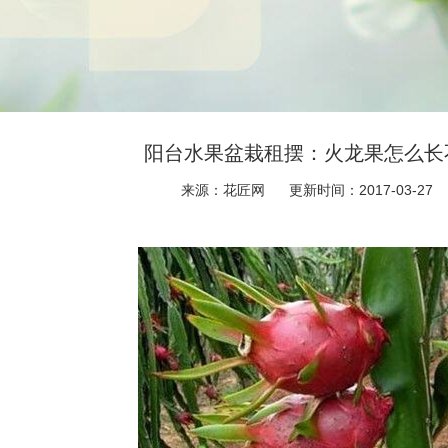
阳台水果盆栽租摆：火龙果怎么长
来源：花匠网
更新时间：2017-03-27