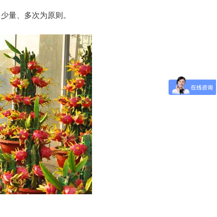
、少量、多次为原则。