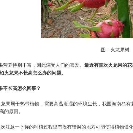
图：火龙果树
果营养特别丰富，因此深受人们的喜爱。
最近有喜欢火龙果的花
绍火龙果不长高怎么办的问题。
果不长高怎么回事？
火龙果属于热带植物，需要高温潮湿的环境生长，我国海南岛有
高的原因。
其次注意一下你的种植过程里有没有错误的地方可能使得植物僵