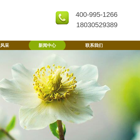
400-995-1266
18030529389
业风采
新闻中心
联系我们