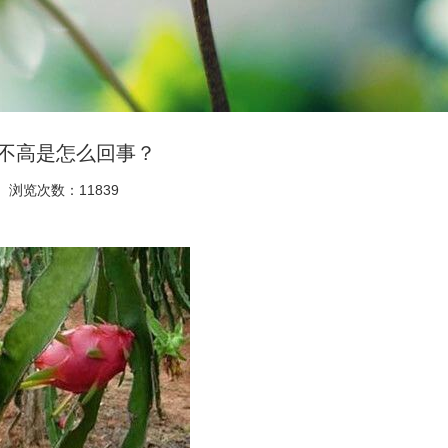
不高是怎么回事？
浏览次数：11839