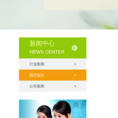
新闻中心
NEWS CENTER
行业新闻
+
园艺知识
+
公司新闻
+