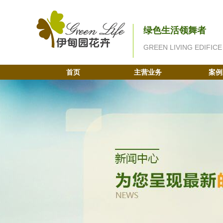
绿色生活领舞者
GREEN LIVING EDIFICE
首页
主营业务
案例