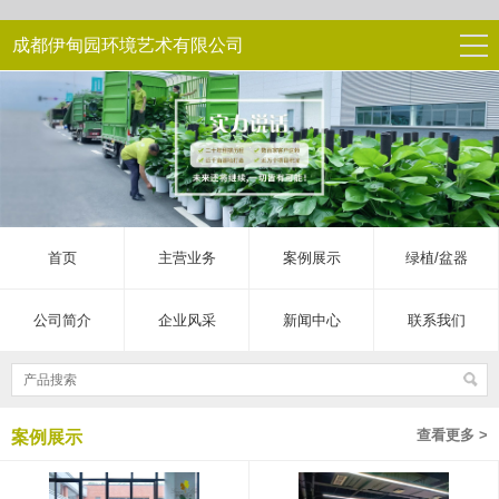
成都伊甸园环境艺术有限公司
首页
主营业务
案例展示
绿植/盆器
公司简介
企业风采
新闻中心
联系我们
查看更多 >
案例展示