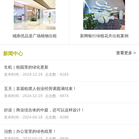
城南优品道广场植物出租
新网银行绿植花卉出租案例
查看更多 >
新闻中心
生机｜校园里的绿化更新
发布时间：2024-12-19
点击数：8183
五天｜首届租摆人创业经营课圆满结束！
发布时间：2024-12-19
点击数：6874
好设｜商业综合体的中庭，还可以这样设计！
发布时间：2024-04-18
点击数：9288
治愈｜办公室里的绿色组景！
发布时间：2024-04-18
点击数：8946